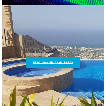
PISCINAS UNIFAMILIARES