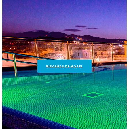
PISCINAS DE HOTEL