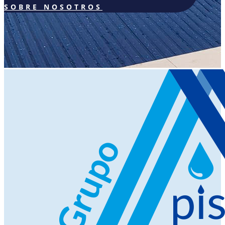
SOBRE NOSOTROS