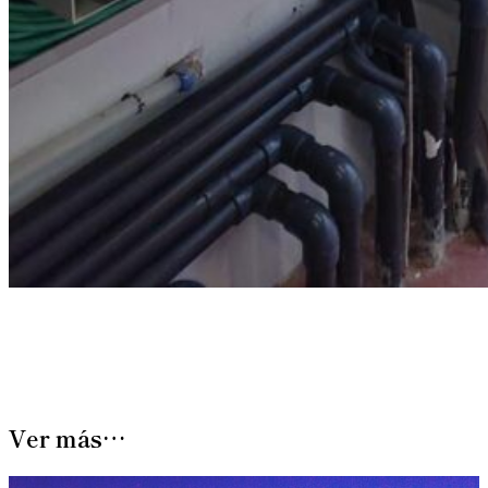
Ver más…