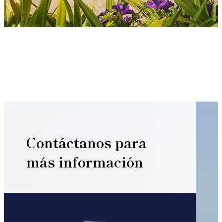
Contáctanos
para
más información