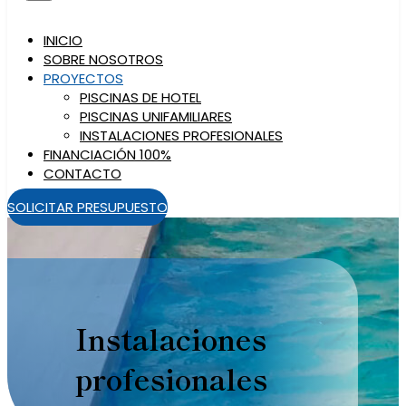
INICIO
SOBRE NOSOTROS
PROYECTOS
PISCINAS DE HOTEL
PISCINAS UNIFAMILIARES
INSTALACIONES PROFESIONALES
FINANCIACIÓN 100%
CONTACTO
SOLICITAR PRESUPUESTO
Instalaciones
profesionales