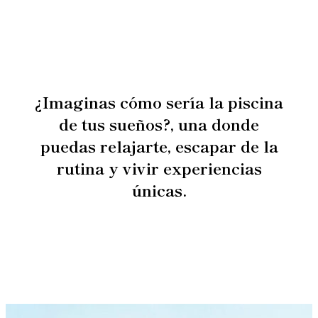
¿Imaginas cómo sería la piscina
de tus sueños?
, una donde
puedas relajarte, escapar de la
rutina y vivir experiencias
únicas.