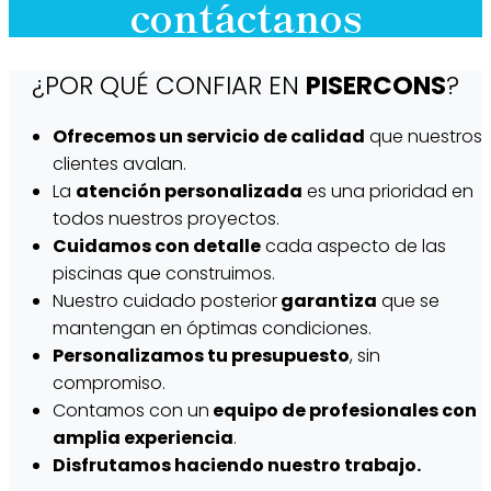
contáctanos
¿POR QUÉ CONFIAR EN
PISERCONS
?
Ofrecemos un servicio de calidad
que nuestros
clientes avalan.
La
atención personalizada
es una prioridad en
todos nuestros proyectos.
Cuidamos con detalle
cada aspecto de las
piscinas que construimos.
Nuestro cuidado posterior
garantiza
que se
mantengan en óptimas condiciones.
Personalizamos tu presupuesto
, sin
compromiso.
Contamos con un
equipo de profesionales con
amplia experiencia
.
Disfrutamos haciendo nuestro trabajo.