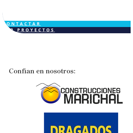
CONTACTAR
VER PROYECTOS
Confían en nosotros: