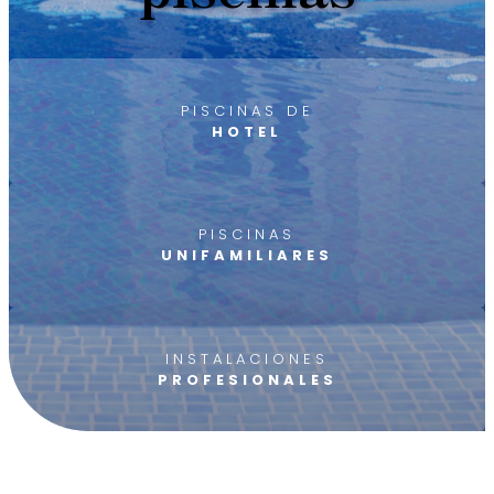
PISCINAS DE
HOTEL
PISCINAS
UNIFAMILIARES
INSTALACIONES
PROFESIONALES