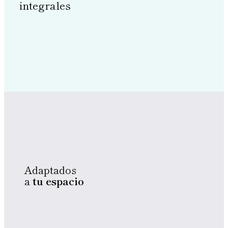
integrales
Adaptados
a
tu espacio