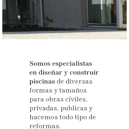
Somos especialistas
en diseñar y construir
piscinas
de diversas
formas y tamaños
para obras civiles,
privadas, publicas y
hacemos todo tipo de
reformas.